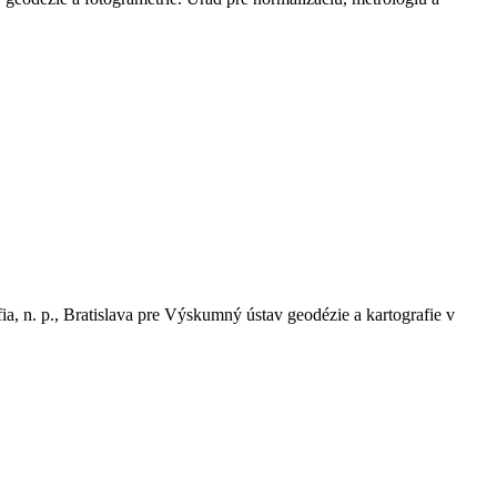
, n. p., Bratislava pre Výskumný ústav geodézie a kartografie v