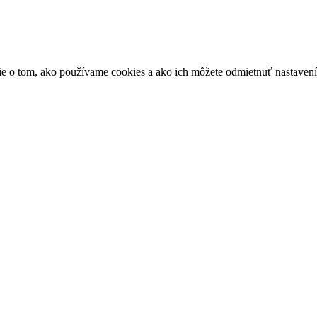
ácie o tom, ako používame cookies a ako ich môžete odmietnuť nastaven