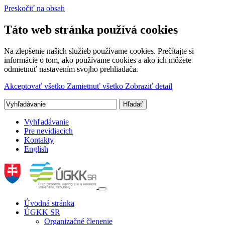
Preskočiť na obsah
Táto web stránka používá cookies
Na zlepšenie našich služieb používame cookies. Prečítajte si
informácie o tom, ako používame cookies a ako ich môžete
odmietnuť nastavením svojho prehliadača.
Akceptovať všetko
Zamietnuť všetko
Zobraziť detail
Vyhľadávanie
Pre nevidiacich
Kontakty
English
Úvodná stránka
ÚGKK SR
Organizačné členenie