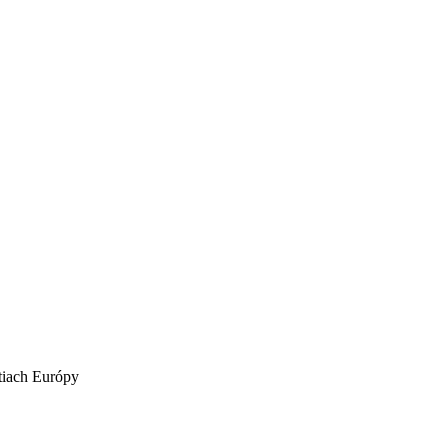
tiach Európy