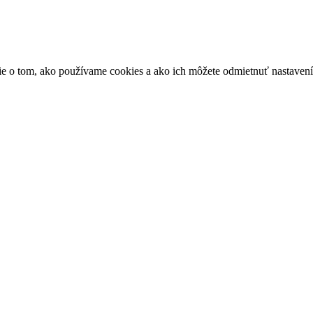
ácie o tom, ako používame cookies a ako ich môžete odmietnuť nastaven