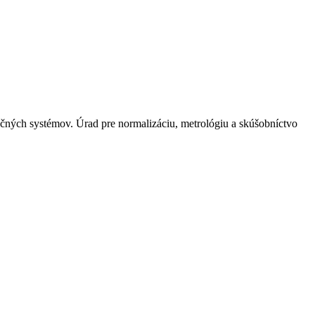
ačných systémov. Úrad pre normalizáciu, metrológiu a skúšobníctvo