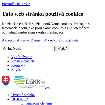
Preskočiť na obsah
Táto web stránka používá cookies
Na zlepšenie našich služieb používame cookies. Prečítajte si
informácie o tom, ako používame cookies a ako ich môžete
odmietnuť nastavením svojho prehliadača.
Akceptovať všetko
Zamietnuť všetko
Zobraziť detail
Vyhľadávanie
Pre nevidiacich
Kontakty
English
Úvodná stránka
ÚGKK SR
Organizačné členenie