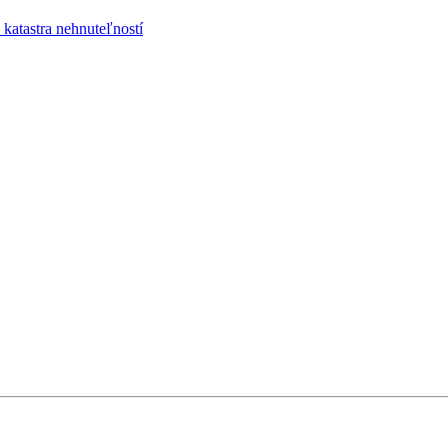
katastra nehnuteľností