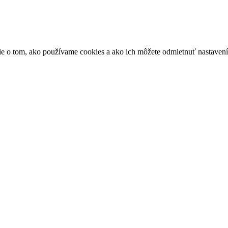
ácie o tom, ako používame cookies a ako ich môžete odmietnuť nastaven