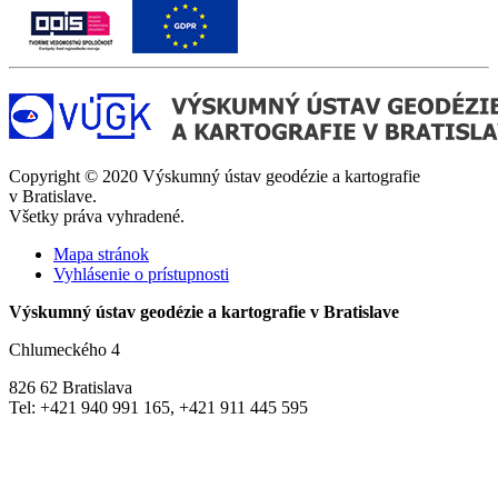
Copyright © 2020 Výskumný ústav geodézie a kartografie
v Bratislave.
Všetky práva vyhradené.
Mapa stránok
Vyhlásenie o prístupnosti
Výskumný ústav geodézie a kartografie v Bratislave
Chlumeckého 4
826 62 Bratislava
Tel: +421 940 991 165, +421 911 445 595