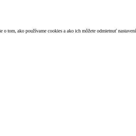
ácie o tom, ako používame cookies a ako ich môžete odmietnuť nastaven