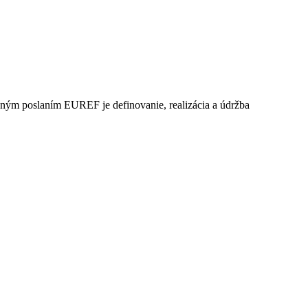
ým poslaním EUREF je definovanie, realizácia a údržba