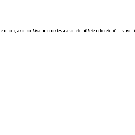
ácie o tom, ako používame cookies a ako ich môžete odmietnuť nastaven