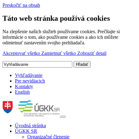
Preskočiť na obsah
Táto web stránka používá cookies
Na zlepšenie našich služieb používame cookies. Prečítajte si
informácie o tom, ako používame cookies a ako ich môžete
odmietnuť nastavením svojho prehliadača.
Akceptovať všetko
Zamietnuť všetko
Zobraziť detail
Vyhľadávanie
Pre nevidiacich
Kontakty
English
Úvodná stránka
ÚGKK SR
Organizačné členenie