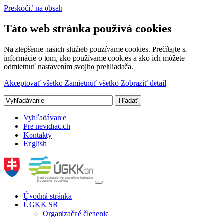
Preskočiť na obsah
Táto web stránka používá cookies
Na zlepšenie našich služieb používame cookies. Prečítajte si
informácie o tom, ako používame cookies a ako ich môžete
odmietnuť nastavením svojho prehliadača.
Akceptovať všetko
Zamietnuť všetko
Zobraziť detail
Vyhľadávanie
Pre nevidiacich
Kontakty
English
Úvodná stránka
ÚGKK SR
Organizačné členenie