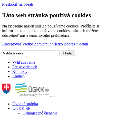
Preskočiť na obsah
Táto web stránka používá cookies
Na zlepšenie našich služieb používame cookies. Prečítajte si
informácie o tom, ako používame cookies a ako ich môžete
odmietnuť nastavením svojho prehliadača.
Akceptovať všetko
Zamietnuť všetko
Zobraziť detail
Vyhľadávanie
Pre nevidiacich
Kontakty
English
Úvodná stránka
ÚGKK SR
Organizačné členenie