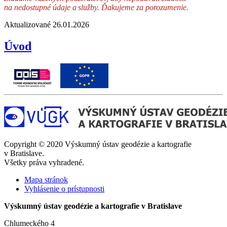
na nedostupné údaje a služby. Ďakujeme za porozumenie.
Aktualizované 26.01.2026
Úvod
Copyright © 2020 Výskumný ústav geodézie a kartografie
v Bratislave.
Všetky práva vyhradené.
Mapa stránok
Vyhlásenie o prístupnosti
Výskumný ústav geodézie a kartografie v Bratislave
Chlumeckého 4