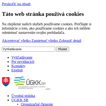
Preskočiť na obsah
Táto web stránka používá cookies
Na zlepšenie našich služieb používame cookies. Prečítajte si
informácie o tom, ako používame cookies a ako ich môžete
odmietnuť nastavením svojho prehliadača.
Akceptovať všetko
Zamietnuť všetko
Zobraziť detail
Vyhľadávanie
Pre nevidiacich
Kontakty
English
Úvodná stránka
ÚGKK SR
Organizačné členenie