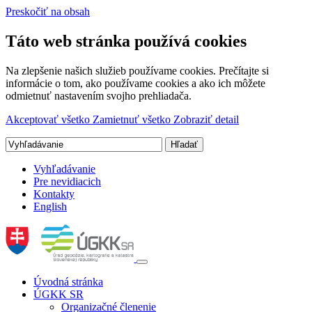
Preskočiť na obsah
Táto web stránka používá cookies
Na zlepšenie našich služieb používame cookies. Prečítajte si
informácie o tom, ako používame cookies a ako ich môžete
odmietnuť nastavením svojho prehliadača.
Akceptovať všetko
Zamietnuť všetko
Zobraziť detail
Vyhľadávanie
Pre nevidiacich
Kontakty
English
Úvodná stránka
ÚGKK SR
Organizačné členenie