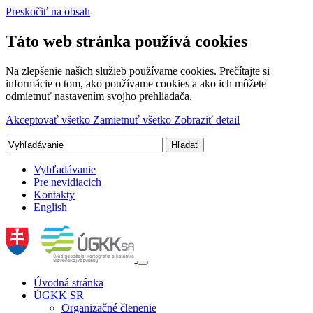
Preskočiť na obsah
Táto web stránka používá cookies
Na zlepšenie našich služieb používame cookies. Prečítajte si
informácie o tom, ako používame cookies a ako ich môžete
odmietnuť nastavením svojho prehliadača.
Akceptovať všetko
Zamietnuť všetko
Zobraziť detail
Vyhľadávanie
Pre nevidiacich
Kontakty
English
Úvodná stránka
ÚGKK SR
Organizačné členenie