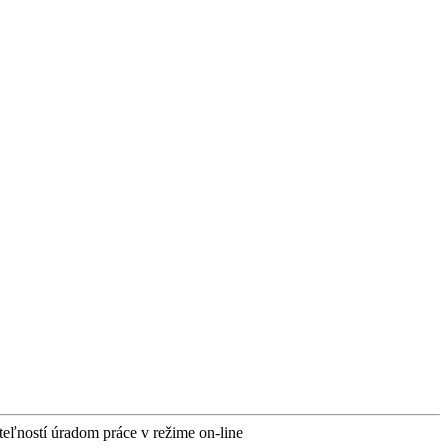
teľností úradom práce v režime on-line