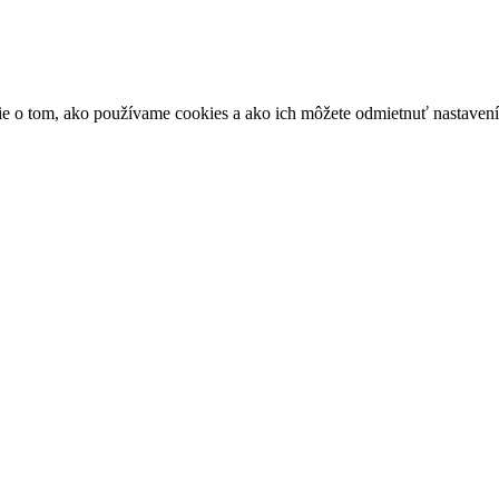
ácie o tom, ako používame cookies a ako ich môžete odmietnuť nastaven