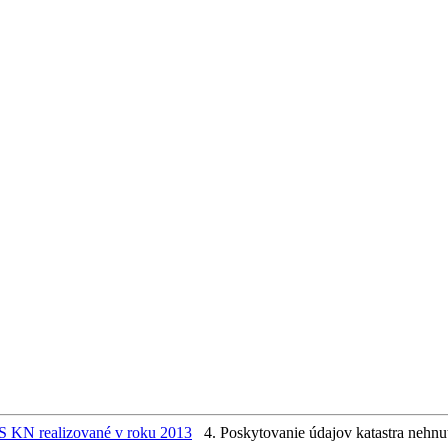
S KN realizované v roku 2013
4. Poskytovanie údajov katastra nehnu