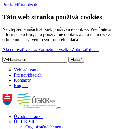
Preskočiť na obsah
Táto web stránka používá cookies
Na zlepšenie našich služieb používame cookies. Prečítajte si
informácie o tom, ako používame cookies a ako ich môžete
odmietnuť nastavením svojho prehliadača.
Akceptovať všetko
Zamietnuť všetko
Zobraziť detail
Vyhľadávanie
Pre nevidiacich
Kontakty
English
Úvodná stránka
ÚGKK SR
Organizačné členenie