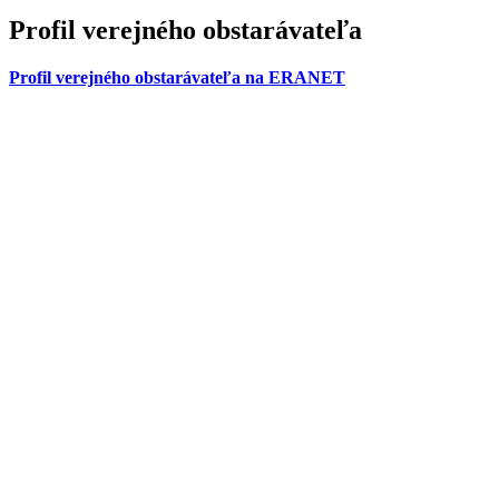
Profil verejného obstarávateľa
Profil verejného obstarávateľa na ERANET