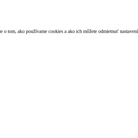
ácie o tom, ako používame cookies a ako ich môžete odmietnuť nastaven