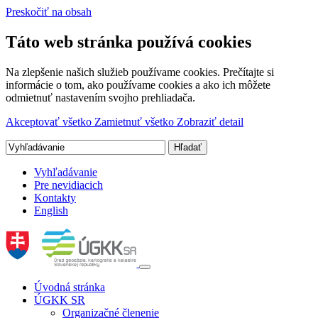
Preskočiť na obsah
Táto web stránka používá cookies
Na zlepšenie našich služieb používame cookies. Prečítajte si
informácie o tom, ako používame cookies a ako ich môžete
odmietnuť nastavením svojho prehliadača.
Akceptovať všetko
Zamietnuť všetko
Zobraziť detail
Vyhľadávanie
Pre nevidiacich
Kontakty
English
Úvodná stránka
ÚGKK SR
Organizačné členenie