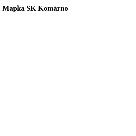
Mapka SK Komárno