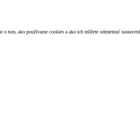
ácie o tom, ako používame cookies a ako ich môžete odmietnuť nastaven